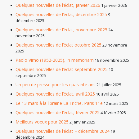
Quelques nouvelles de l’éclat, janvier 2026
1 janvier 2026
Quelques nouvelles de l’éclat, décembre 2025
9
décembre 2025
Quelques nouvelles de l’éclat, novembre 2025
24
novembre 2025
Quelques nouvelles de l’éclat octobre 2025
23 novembre
2025
Paolo Virno (1952-2025), in memoriam
16 novembre 2025
Quelques nouvelles de l’éclat-septembre 2025
10
septembre 2025
Un peu de presse pour les quarante ans
21 juillet 2025
Quelques nouvelles de l’éclat, avril 2025
10 avril 2025
Le 13 mars à la librairie La Friche, Paris 11e
12 mars 2025
Quelques nouvelles de l’éclat, février 2025
4 février 2025
Meilleurs voeux pour 2025
2 janvier 2025
Quelques nouvelles de l’éclat – décembre 2024
19
décembre 2024