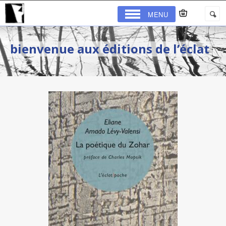
MENU
bienvenue aux éditions de l’éclat