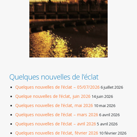
Quelques nouvelles de l’éclat
Quelques nouvelles de l’éclat – 05/07/2026
6 juillet 2026
Quelque nouvelles de l’éclat, juin 2026
14 juin 2026
Quelques nouvelles de l’éclat, mai 2026
10 mai 2026
Quelques nouvelles de l’éclat – mars 2026
6 avril 2026
Quelques nouvelles de l’éclat – avril 2026
5 avril 2026
Quelques nouvelles de l’éclat, février 2026
10 février 2026