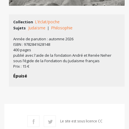
L’éclat/poche
Collection
Judaïsme
Philosophie
Sujets
|
Année de parution : automne 2026
ISBN : 9782841628148
400 pages
publié avec l'aide de la fondation André et Renée Neher
sous l’égide de la Fondation du Judaïsme français
Prix : 15 €
Épuisé
Le site est sous licence CC