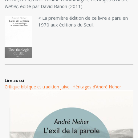
Neher
, édité par David Banon (2011).
< La première édition de ce livre a paru en
1970 aux éditions du Seuil.
Lire aussi
Critique biblique et tradition juive
Héritages d’André Neher