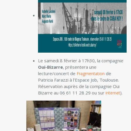
Le samedi 8 février à 17h30, la compagnie
Oui-Bizarre
, présentera une
lecture/concert de
de
Fragmentation
Patricia Farazzi à l’Espace Job, Toulouse.
Réservation auprès de la compagnie Oui
Bizarre au 06 61 11 28 29 ou sur
).
internet