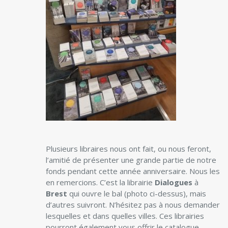
Plusieurs libraires nous ont fait, ou nous feront,
l’amitié de présenter une grande partie de notre
fonds pendant cette année anniversaire. Nous les
en remercions. C’est la librairie
Dialogues
à
Brest
qui ouvre le bal (photo ci-dessus), mais
d’autres suivront. N’hésitez pas à nous demander
lesquelles et dans quelles villes. Ces librairies
pourront également vous offrir le catalogue