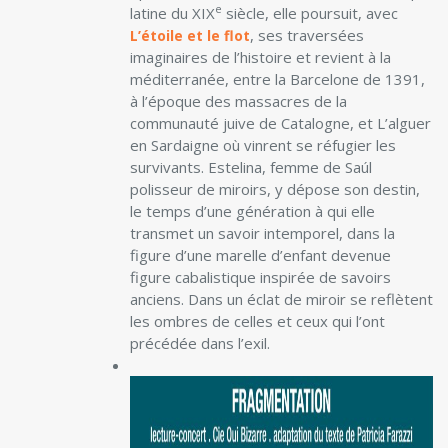
e
latine du XIX
siècle, elle poursuit, avec
, ses traversées
L’étoile et le flot
imaginaires de l’histoire et revient à la
méditerranée, entre la Barcelone de 1391,
à l’époque des massacres de la
communauté juive de Catalogne, et L’alguer
en Sardaigne où vinrent se réfugier les
survivants. Estelina, femme de Saúl
polisseur de miroirs, y dépose son destin,
le temps d’une génération à qui elle
transmet un savoir intemporel, dans la
figure d’une marelle d’enfant devenue
figure cabalistique inspirée de savoirs
anciens. Dans un éclat de miroir se reflètent
les ombres de celles et ceux qui l’ont
précédée dans l’exil.