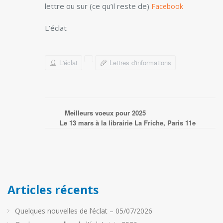
lettre ou sur (ce qu’il reste de)
Facebook
L’éclat
L'éclat
Lettres d'informations
Meilleurs voeux pour 2025
Le 13 mars à la librairie La Friche, Paris 11e
Articles récents
Quelques nouvelles de l’éclat – 05/07/2026