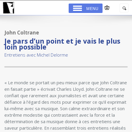
MENU
John Coltrane
Je pars d’un point et je vais le plus
loin possible
Entretiens avec Michel Delorme
« Le monde se portait un peu mieux parce que John Coltrane
en faisait partie » écrivait Charles Lloyd. John Coltrane ne se
confiait que rarement aux journalistes et avait une certaine
défiance à l’égard des mots pour exprimer ce qu’il exprimait
lui-même avec sa musique. Son calme extraordinaire et son
extrême modestie qui contrastaient avec la force et la
détermination de sa musique donne à ces entretiens une
saveur particulière. En rassemblant trois entretiens réalisés