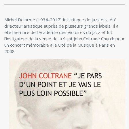
Michel Delorme (1934-2017) fut critique de jazz et a été
directeur artistique auprès de plusieurs grands labels. Il a
été membre de l’Académie des Victoires du Jazz et fut
l’instigateur de la venue de la Saint John Coltrane Church pour
un concert mémorable à la Cité de la Musique à Paris en
2008.