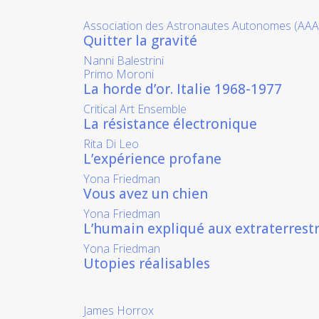
Association des Astronautes Autonomes (AAA
Quitter la gravité
Nanni Balestrini
Primo Moroni
La horde d’or. Italie 1968-1977
Critical Art Ensemble
La résistance électronique
Rita Di Leo
L’expérience profane
Yona Friedman
Vous avez un chien
Yona Friedman
L’humain expliqué aux extraterrest
Yona Friedman
Utopies réalisables
James Horrox