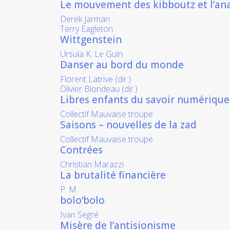
Le mouvement des kibboutz et l’an
Derek Jarman
Terry Eagleton
Wittgenstein
Ursula K. Le Guin
Danser au bord du monde
Florent Latrive (dir.)
Olivier Blondeau (dir.)
Libres enfants du savoir numérique
Collectif Mauvaise troupe
Saisons – nouvelles de la zad
Collectif Mauvaise troupe
Contrées
Christian Marazzi
La brutalité financière
P. M.
bolo‘bolo
Ivan Segré
Misère de l’antisionisme