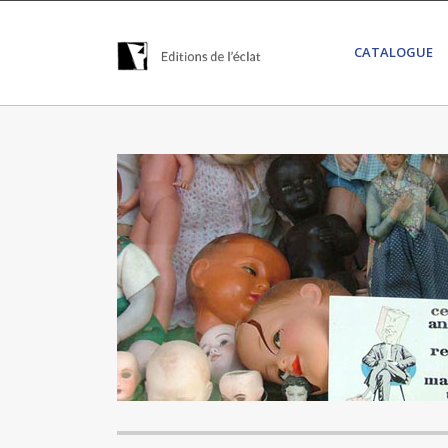
CATALOGUE