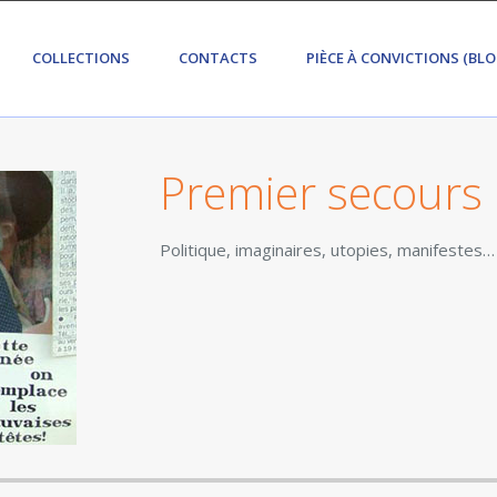
COLLECTIONS
CONTACTS
PIÈCE À CONVICTIONS (BLO
Premier secours
Politique, imaginaires, utopies, manifestes