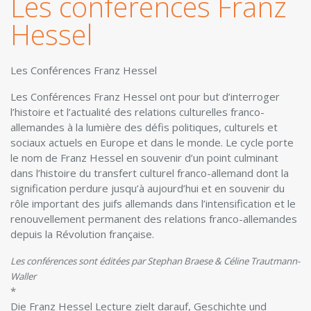
Les conférences Franz
Hessel
Les Conférences Franz Hessel
Les Conférences Franz Hessel ont pour but ­d’interroger
l’histoire et l’actualité des relations culturelles franco-
allemandes à la lumière des défis politiques, culturels et
sociaux actuels en Europe et dans le monde. Le cycle porte
le nom de Franz Hessel en souvenir d’un point culminant
dans l’histoire du transfert culturel franco-allemand dont la
signification perdure jusqu’à aujourd’hui et en souvenir du
rôle important des juifs allemands dans l’intensification et le
renouvellement permanent des relations franco-allemandes
depuis la Révolution française.
Les conférences sont éditées par Stephan Braese & Céline Trautmann-
Waller
*
Die Franz Hessel Lecture zielt darauf, Geschichte und