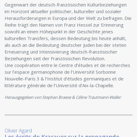
Gegenwart der deutsch-französischen Kulturbeziehungen
im Horizont aktueller politischer, kultureller und sozialer
Herausforderungen in Europa und der Welt zu befragen. Die
Reihe trägt den Namen von Franz Hessel zur Erinnerung
sowohl an einen Höhepunkt in der Geschichte jenes
kulturellen Transfers, dessen Bedeutung bis heute anhält,
als auch an die Bedeutung deutscher Juden bei der steten
Erneuerung und Intensivierung deutsch-­französischer
Beziehungen seit der Französischen Revolution.
Une coopération entre le Centre d’études et de recherches
sur l’espace germanophone de l’Université Sorbonne
Nouvelle-Paris 3 & l’Institut d’études germaniques et de
littérature générale de l’Université d’Aix-la-Chapelle.
Herausgegeben von Stephan Braese & Céline Trautmann-Waller
Olivier Agard