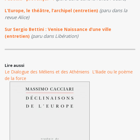
(paru dans la
L’Europe, le théâtre, l’archipel (entretien)
revue Alice)
Sur Sergio Bettini : Venise Naissance d’une ville
(paru dans Libération)
(entretien)
Lire aussi
Le Dialogue des Méliens et des Athéniens
L’Iliade ou le poème
de la force