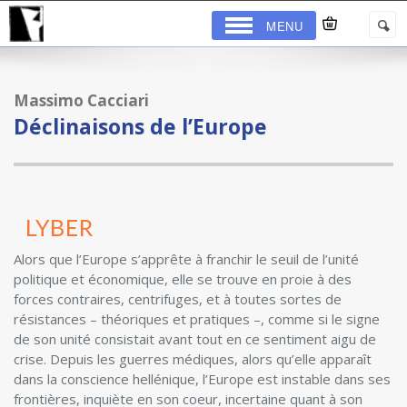
MENU
Massimo Cacciari
Déclinaisons de l’Europe
Alors que l’Europe s’apprête à franchir le seuil de l’unité
politique et économique, elle se trouve en proie à des
forces contraires, centrifuges, et à toutes sortes de
résistances – théoriques et pratiques –, comme si le signe
de son unité consistait avant tout en ce sentiment aigu de
crise. Depuis les guerres médiques, alors qu’elle apparaît
dans la conscience hellénique, l’Europe est instable dans ses
frontières, inquiète en son coeur, incertaine quant à son