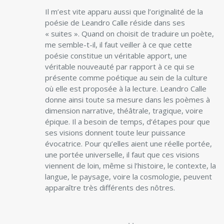
Il m’est vite apparu aussi que l’originalité de la
poésie de Leandro Calle réside dans ses
« suites ». Quand on choisit de traduire un poète,
me semble-t-il, il faut veiller à ce que cette
poésie constitue un véritable apport, une
véritable nouveauté par rapport à ce qui se
présente comme poétique au sein de la culture
où elle est proposée à la lecture. Leandro Calle
donne ainsi toute sa mesure dans les poèmes à
dimension narrative, théâtrale, tragique, voire
épique. Il a besoin de temps, d’étapes pour que
ses visions donnent toute leur puissance
évocatrice. Pour qu’elles aient une réelle portée,
une portée universelle, il faut que ces visions
viennent de loin, même si l’histoire, le contexte, la
langue, le paysage, voire la cosmologie, peuvent
apparaître très différents des nôtres.