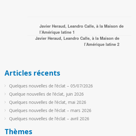
Javier Heraud, Leandro Calle, à la Maison de
l’Amérique latine 1
Javier Heraud, Leandro Calle, à la Maison de
l’Amérique latine 2
Articles récents
Quelques nouvelles de l’éclat – 05/07/2026
Quelque nouvelles de l’éclat, juin 2026
Quelques nouvelles de l’éclat, mai 2026
Quelques nouvelles de l’éclat – mars 2026
Quelques nouvelles de l’éclat – avril 2026
Thèmes