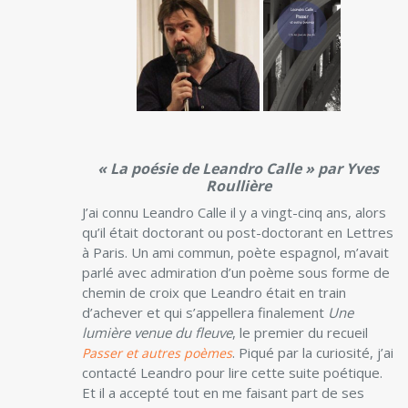
« La poésie de Leandro Calle » par Yves
Roullière
J’ai connu Leandro Calle il y a vingt-cinq ans, alors
qu’il était doctorant ou post-doctorant en Lettres
à Paris. Un ami commun, poète espagnol, m’avait
parlé avec admiration d’un poème sous forme de
chemin de croix que Leandro était en train
d’achever et qui s’appellera finalement
Une
lumière venue du fleuve
, le premier du recueil
. Piqué par la curiosité, j’ai
Passer et autres poèmes
contacté Leandro pour lire cette suite poétique.
Et il a accepté tout en me faisant part de ses