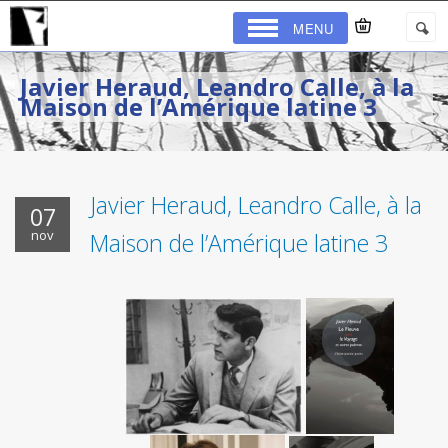
MENU
Javier Heraud, Leandro Calle, à la
Maison de l’Amérique latine 3
Javier Heraud, Leandro Calle, à la
07
nov
Maison de l’Amérique latine 3