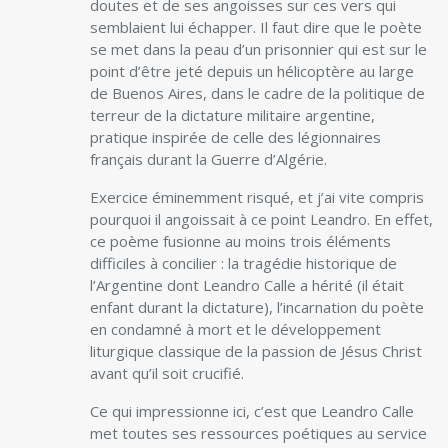
doutes et de ses angoisses sur ces vers qui
semblaient lui échapper. Il faut dire que le poète
se met dans la peau d’un prisonnier qui est sur le
point d’être jeté depuis un hélicoptère au large
de Buenos Aires, dans le cadre de la politique de
terreur de la dictature militaire argentine,
pratique inspirée de celle des légionnaires
français durant la Guerre d’Algérie.
Exercice éminemment risqué, et j’ai vite compris
pourquoi il angoissait à ce point Leandro. En effet,
ce poème fusionne au moins trois éléments
difficiles à concilier : la tragédie historique de
l’Argentine dont Leandro Calle a hérité (il était
enfant durant la dictature), l’incarnation du poète
en condamné à mort et le développement
liturgique classique de la passion de Jésus Christ
avant qu’il soit crucifié.
Ce qui impressionne ici, c’est que Leandro Calle
met toutes ses ressources poétiques au service