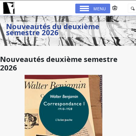
MENU
Nouveautés du deuxième
semestre 2026
Nouveautés deuxième semestre
2026