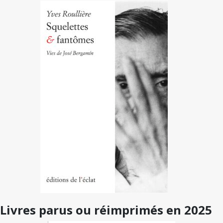
Livres parus ou réimprimés en 2025