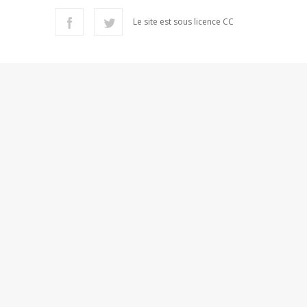
Le site est sous licence CC