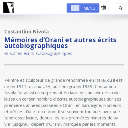
MENU
Costantino Nivola
Mémoires d’Orani et autres écrits
autobiographiques
et autres écrits autobiographiques
Peintre et sculpteur de grande renommée en Italie, où il est
né en 1911, et aux USA, où il émigra en 1939, Costantino
Nivola fut aussi un surprenant écrivain qui, au soir de sa vie,
laissa un certain nombre d'écrits auto­biographiques sur ses
premières années passées à Orani, en Sardaigne. Horreurs
et délices d'une terre dont il se souvient toujours avec une
tendresse lucide, depuis les “dix premières minutes de sa
vie” jusqu’au “départ d’Orani”, marquée par les moments