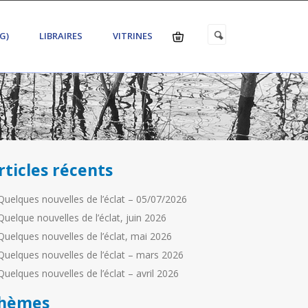
G)
LIBRAIRES
VITRINES
rticles récents
Quelques nouvelles de l’éclat – 05/07/2026
Quelque nouvelles de l’éclat, juin 2026
Quelques nouvelles de l’éclat, mai 2026
Quelques nouvelles de l’éclat – mars 2026
Quelques nouvelles de l’éclat – avril 2026
hèmes