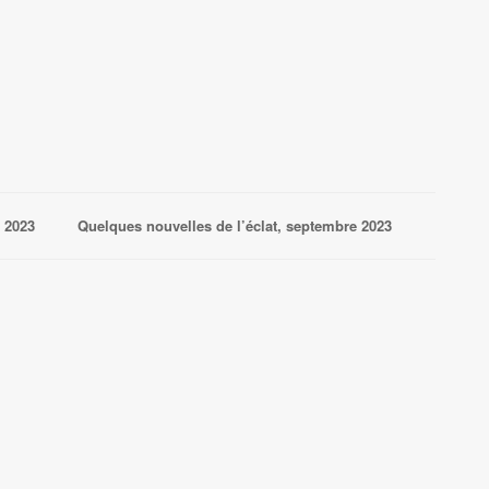
é 2023
Quelques nouvelles de l’éclat, septembre 2023