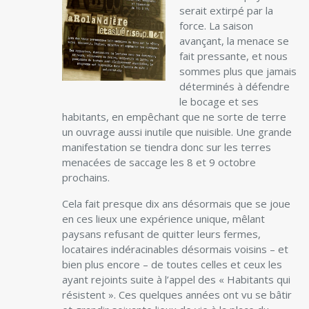
serait extirpé par la
force. La saison
avançant, la menace se
fait pressante, et nous
sommes plus que jamais
déterminés à défendre
le bocage et ses
habitants, en empêchant que ne sorte de terre
un ouvrage aussi inutile que nuisible. Une grande
manifestation se tiendra donc sur les terres
menacées de saccage les 8 et 9 octobre
prochains.
Cela fait presque dix ans désormais que se joue
en ces lieux une expérience unique, mêlant
paysans refusant de quitter leurs fermes,
locataires indéracinables désormais voisins – et
bien plus encore – de toutes celles et ceux les
ayant rejoints suite à l’appel des « Habitants qui
résistent ». Ces quelques années ont vu se bâtir