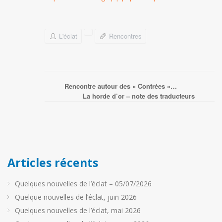
L'éclat
Rencontres
Rencontre autour des « Contrées »…
La horde d’or – note des traducteurs
Articles récents
Quelques nouvelles de l’éclat – 05/07/2026
Quelque nouvelles de l’éclat, juin 2026
Quelques nouvelles de l’éclat, mai 2026