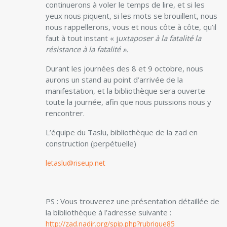
continuerons à voler le temps de lire, et si les
yeux nous piquent, si les mots se brouillent, nous
nous rappellerons, vous et nous côte à côte, qu’il
faut à tout instant « j
uxtaposer à la fatalité la
résistance à la fatalité ».
Durant les journées des 8 et 9 octobre, nous
aurons un stand au point d’arrivée de la
manifestation, et la bibliothèque sera ouverte
toute la journée, afin que nous puissions nous y
rencontrer.
L’équipe du Taslu, bibliothèque de la zad en
construction (perpétuelle)
letaslu@riseup.net
PS : Vous trouverez une présentation détaillée de
la bibliothèque à l’adresse suivante :
http://zad.nadir.org/spip.php?rubrique85