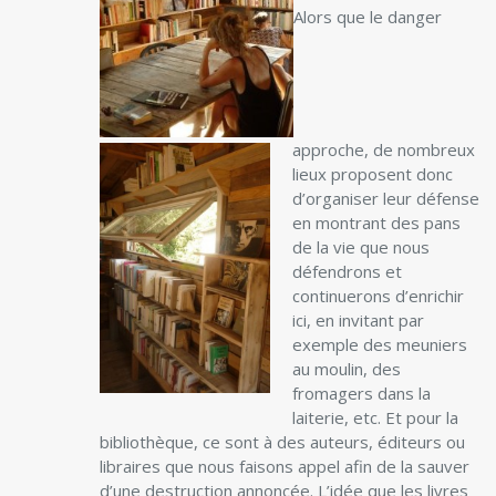
A
lors que le danger
approche, de nombreux
lieux proposent donc
d’organiser leur défense
en montrant des pans
de la vie que nous
défendrons et
continuerons d’enrichir
ici, en invitant par
exemple des meuniers
au moulin, des
fromagers dans la
laiterie, etc. Et pour la
bibliothèque, ce sont à des auteurs, éditeurs ou
libraires que nous faisons appel afin de la sauver
d’une destruction annoncée. L’idée que les livres