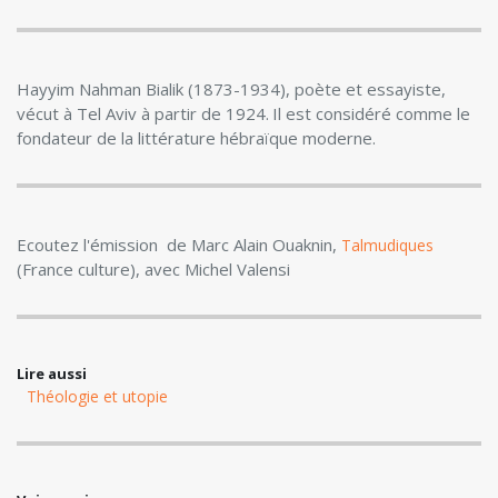
Hayyim Nahman Bialik (1873-1934), poète et essayiste,
vécut à Tel Aviv à partir de 1924. Il est considéré comme le
fondateur de la littérature hébraïque moderne.
Ecoutez l'émission de Marc Alain Ouaknin,
Talmudiques
(France culture), avec Michel Valensi
Lire aussi
Théologie et utopie