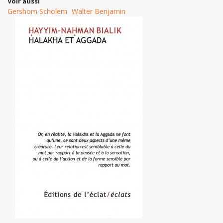
Voir aussi
Gershom Scholem
Walter Benjamin