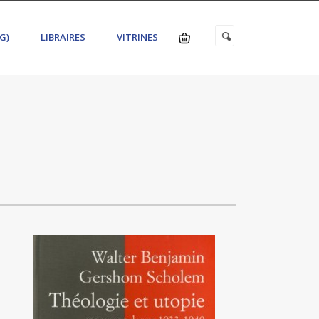
G)
LIBRAIRES
VITRINES