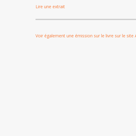
Lire une extrait
Voir également une émission sur le livre sur le sit