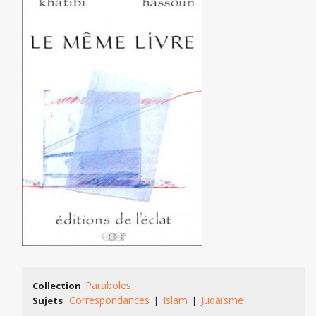
Paraboles
Collection
Correspondances
Islam
Judaïsme
Sujets
|
|