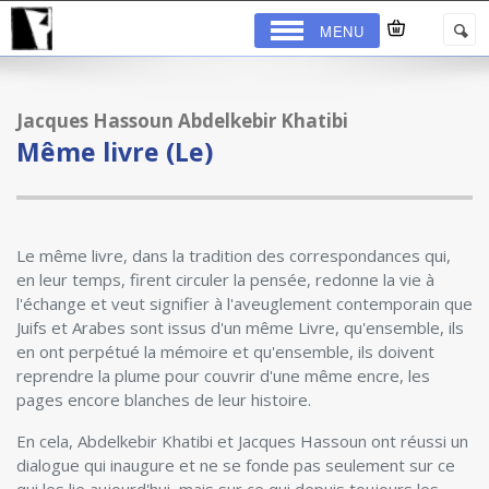
MENU
Jacques Hassoun Abdelkebir Khatibi
Même livre (Le)
Le même livre, dans la tradition des correspondances qui,
en leur temps, firent circuler la pensée, redonne la vie à
l'échange et veut signifier à l'aveuglement contemporain que
Juifs et Arabes sont issus d'un même Livre, qu'ensemble, ils
en ont perpétué la mémoire et qu'ensemble, ils doivent
reprendre la plume pour couvrir d'une même encre, les
pages encore blanches de leur histoire.
En cela, Abdelkebir Khatibi et Jacques Hassoun ont réussi un
dialogue qui inaugure et ne se fonde pas seulement sur ce