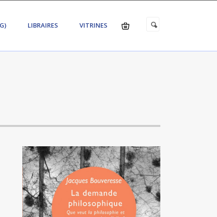
G)
LIBRAIRES
VITRINES