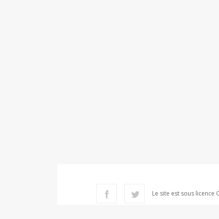
Le site est sous licence 