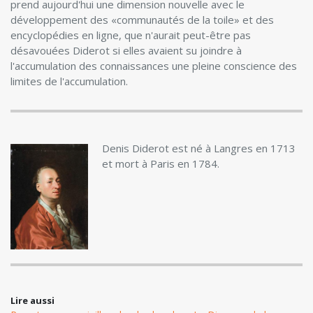
prend aujourd'hui une dimension nouvelle avec le
développement des «communautés de la toile» et des
encyclopédies en ligne, que n'aurait peut-être pas
désavouées Diderot si elles avaient su joindre à
l'accumulation des connaissances une pleine conscience des
limites de l'accumulation.
Denis Diderot est né à Langres en 1713
et mort à Paris en 1784.
Lire aussi