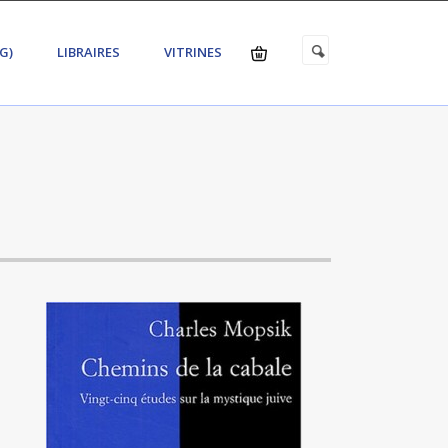
G)
LIBRAIRES
VITRINES