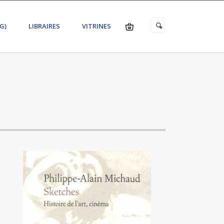
G)
LIBRAIRES
VITRINES