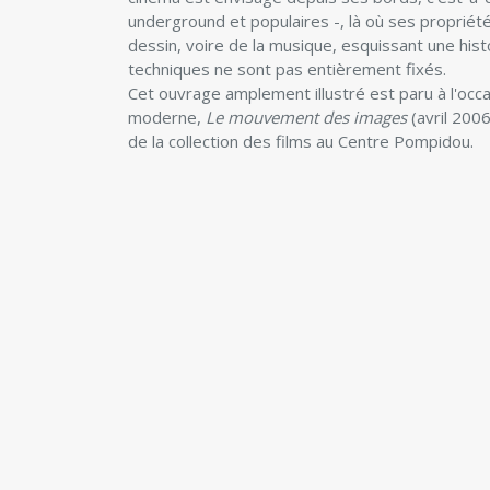
underground et populaires -, là où ses propriété
dessin, voire de la musique, esquissant une hist
techniques ne sont pas entièrement fixés.
Cet ouvrage amplement illustré est paru à l'occ
moderne,
Le mouvement des images
(avril 2006
de la collection des films au Centre Pompidou.