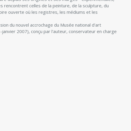
s rencontrent celles de la peinture, de la sculpture, du
oire ouverte où les registres, les médiums et les
asion du nouvel accrochage du Musée national d'art
-janvier 2007), conçu par l'auteur, conservateur en charge