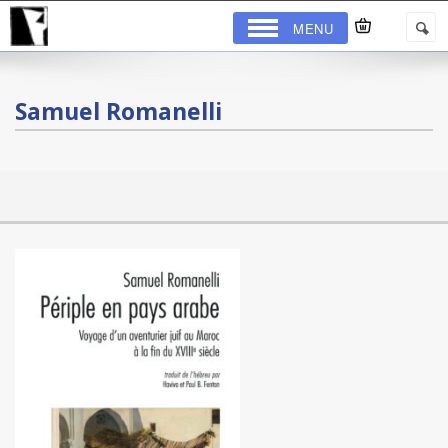
MENU
Samuel Romanelli