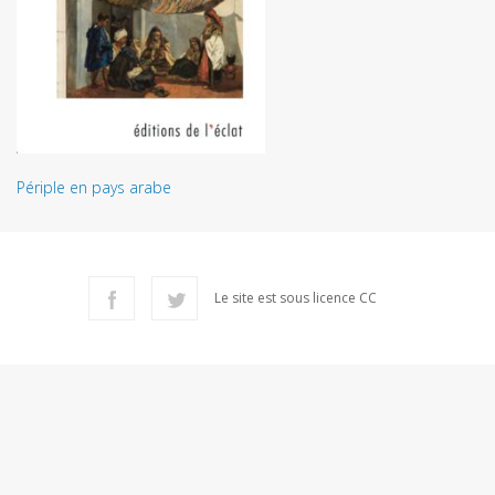
Périple en pays arabe
Le site est sous licence CC