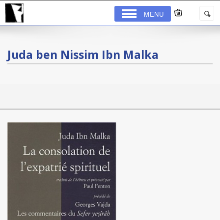
MENU
Juda ben Nissim Ibn Malka