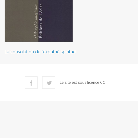
La consolation de l’expatrié spirituel
Le site est sous licence CC