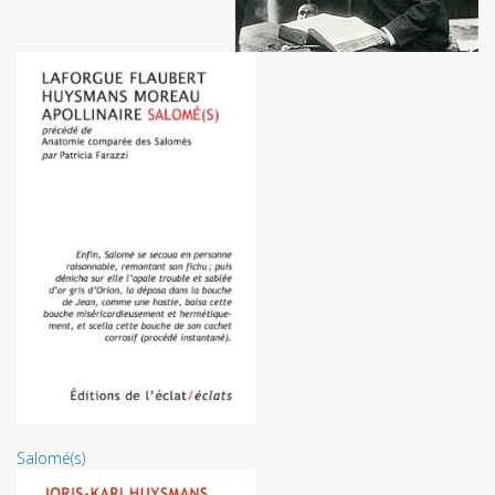
Salomé(s)