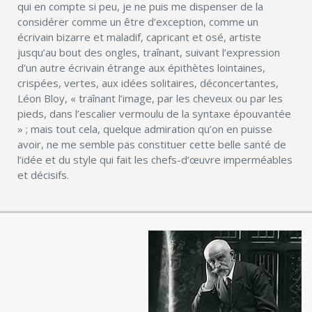
qui en compte si peu, je ne puis me dispenser de la
considérer comme un être d’exception, comme un
écrivain bizarre et maladif, capricant et osé, artiste
jusqu’au bout des ongles, traînant, suivant l’expression
d’un autre écrivain étrange aux épithètes lointaines,
crispées, vertes, aux idées solitaires, déconcertantes,
Léon Bloy, « traînant l’image, par les cheveux ou par les
pieds, dans l’escalier vermoulu de la syntaxe épouvantée
» ; mais tout cela, quelque admiration qu’on en puisse
avoir, ne me semble pas constituer cette belle santé de
l’idée et du style qui fait les chefs-d’œuvre imperméables
et décisifs.