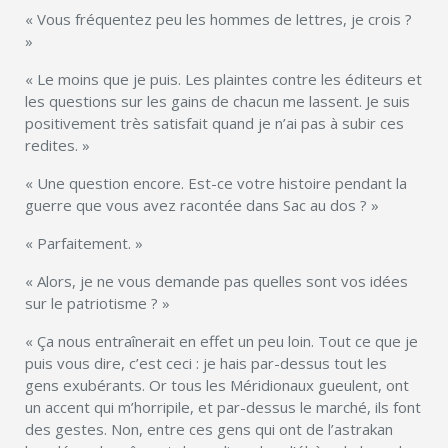
« Vous fréquentez peu les hommes de lettres, je crois ?
»
« Le moins que je puis. Les plaintes contre les éditeurs et
les questions sur les gains de chacun me lassent. Je suis
positivement très satisfait quand je n’ai pas à subir ces
redites. »
« Une question encore. Est-ce votre histoire pendant la
guerre que vous avez racontée dans Sac au dos ? »
« Parfaitement. »
« Alors, je ne vous demande pas quelles sont vos idées
sur le patriotisme ? »
« Ça nous entraînerait en effet un peu loin. Tout ce que je
puis vous dire, c’est ceci : je hais par-dessus tout les
gens exubérants. Or tous les Méridionaux gueulent, ont
un accent qui m’horripile, et par-dessus le marché, ils font
des gestes. Non, entre ces gens qui ont de l’astrakan