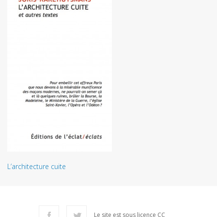
L’architecture cuite
Le site est sous licence CC