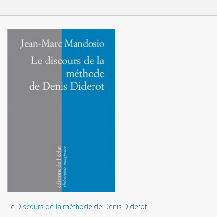
Le Discours de la méthode de Denis Diderot