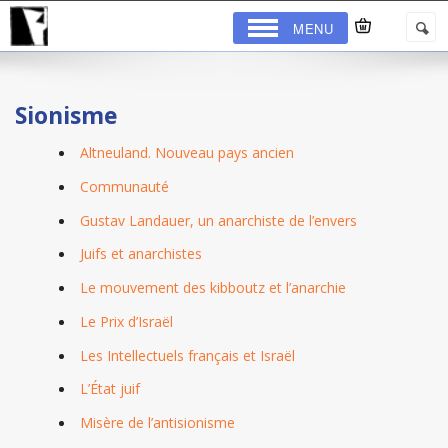
MENU
Sionisme
Altneuland. Nouveau pays ancien
Communauté
Gustav Landauer, un anarchiste de l’envers
Juifs et anarchistes
Le mouvement des kibboutz et l’anarchie
Le Prix d’Israël
Les Intellectuels français et Israël
L’État juif
Misère de l’antisionisme