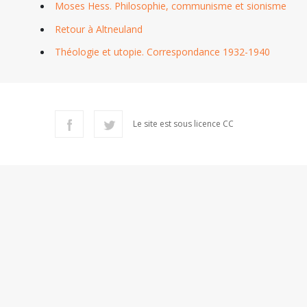
Moses Hess. Philosophie, communisme et sionisme
Retour à Altneuland
Théologie et utopie. Correspondance 1932-1940
Le site est sous licence CC