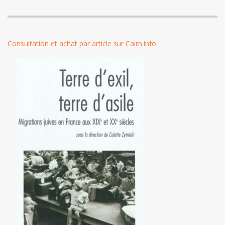
Consultation et achat par article sur Cairn.info