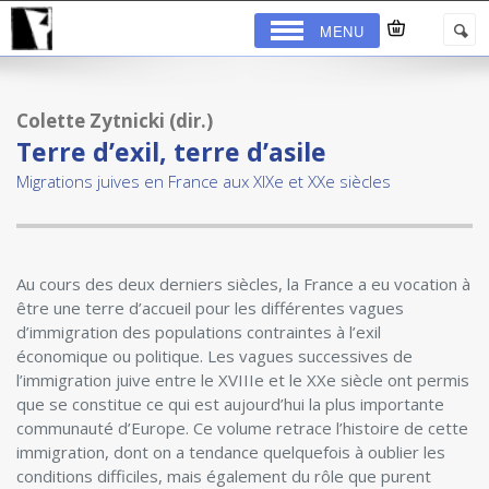
MENU
Colette Zytnicki (dir.)
Terre d’exil, terre d’asile
Migrations juives en France aux XIXe et XXe siècles
Au cours des deux derniers siècles, la France a eu vocation à
être une terre d’accueil pour les différentes vagues
d’immigration des populations contraintes à l’exil
économique ou politique. Les vagues successives de
l’immigration juive entre le XVIIIe et le XXe siècle ont permis
que se constitue ce qui est aujourd’hui la plus importante
communauté d’Europe. Ce volume retrace l’histoire de cette
immigration, dont on a tendance quelquefois à oublier les
conditions difficiles, mais également du rôle que purent