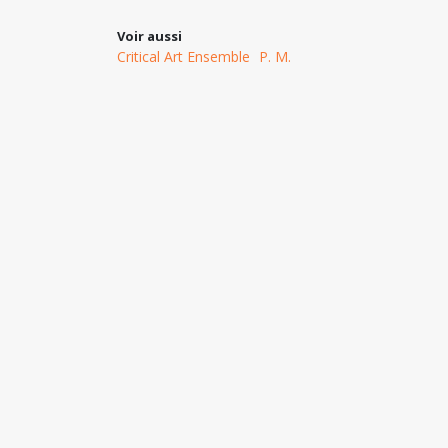
Voir aussi
Critical Art Ensemble
P. M.