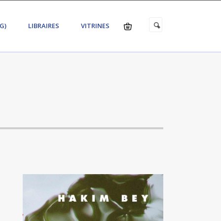
G)
LIBRAIRES
VITRINES