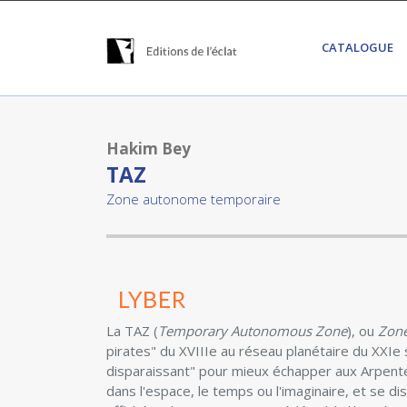
CATALOGUE
Hakim Bey
TAZ
Zone autonome temporaire
La TAZ (
Temporary Autonomous Zone
), ou
Zon
pirates" du XVIIIe au réseau planétaire du XXIe si
disparaissant" pour mieux échapper aux Arpenteu
dans l'espace, le temps ou l'imaginaire, et se dis