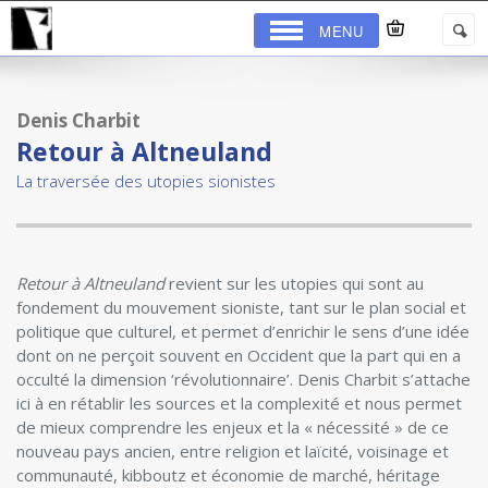
MENU
Denis Charbit
Retour à Altneuland
La traversée des utopies sionistes
Retour à Altneuland
revient sur les ­utopies qui sont au
fondement du mouvement sioniste, tant sur le plan social et
politique que culturel, et permet d’enrichir le sens d’une idée
dont on ne ­perçoit souvent en Occident que la part qui en a
occulté la dimension ‘révolutionnaire’. Denis ­Charbit s’attache
ici à en rétablir les sources et la ­complexité et nous ­permet
de mieux comprendre les enjeux et la « nécessité » de ce
nouveau pays ancien, entre religion et laïcité, voisinage ­et
communauté, kibboutz et économie de marché, héritage