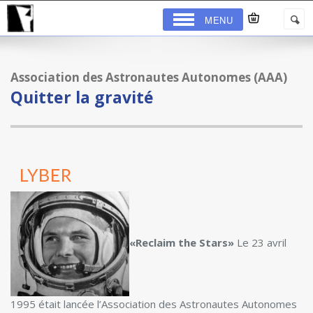
MENU
Association des Astronautes Autonomes (AAA)
Quitter la gravité
«Reclaim the Stars»
Le 23 avril
1995 était lancée l’Association des Astronautes Autonomes