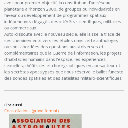
avec pour premier objectif, la constitution d’un réseau
planétaire à l’horizon 2000, de groupes ou individualités en
faveur du développement de programmes spatiaux
indépendants dégagés des intérêts scientifiques, militaires
ou commerciaux.
Auto-dissoute avec le nouveau siècle, elle laisse la trace de
ses cheminements vers les étoiles dans cette anthologie,
où sont abordées des questions aussi diverses et
complémentaires que la Guerre de l’information, les projets
d’habitacles humains dans l’espace, les expériences
sexuelles, théâtrales et chorégraphiques en apesanteur et
les secrètes apocalypses que nous réserve le ballet funeste
des sondes spatiales et des satellites militaro­-scientifiques.
Lire aussi
Constellations (grand format)