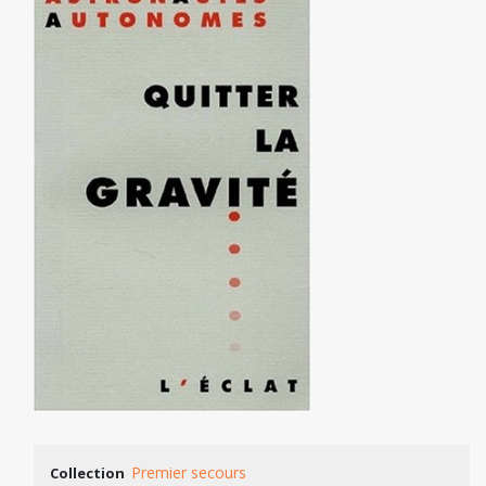
Premier secours
Collection