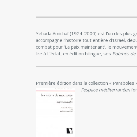
Yehuda Amichaï (1924-2000) est l’un des plus gr
accompagne l’histoire tout entière d’Israël, dep
combat pour ‘La paix maintenant’, le mouvement q
lire à L’éclat, en édition bilingue, ses
Poèmes de 
Première édition dans la collection « Paraboles
l’espace méditerranéen
fo