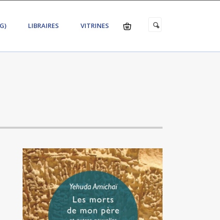
G)
LIBRAIRES
VITRINES