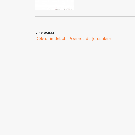
Lire aussi
Début fin début
Poèmes de Jérusalem