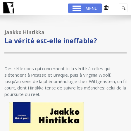
MENU
Jaakko Hintikka
La vérité est-elle ineffable?
Des réflexions qui concernent ici la vérité à celles qui
s'étendent à Picasso et Braque, puis à Virginia Woolf,
jusqu'au sens de la phénoménologie chez Wittgenstein, un fil
court, dont Hintikka tente de suivre les méandres: celui de la
poursuite du réel.