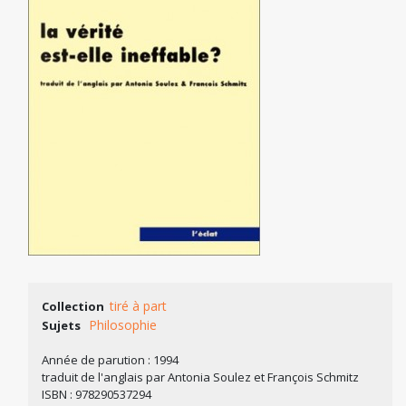
tiré à part
Collection
Philosophie
Sujets
Année de parution : 1994
traduit de l'anglais par Antonia Soulez et François Schmitz
ISBN : 978290537294