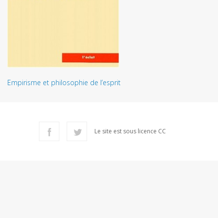
Empirisme et philosophie de l’esprit
Le site est sous licence CC