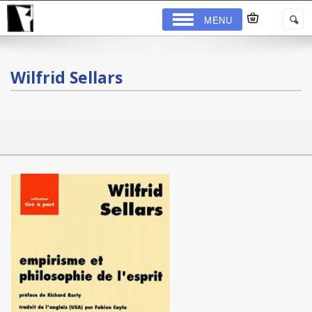
MENU
Wilfrid Sellars