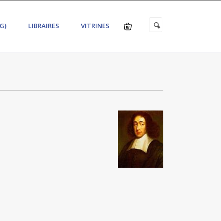
G)
LIBRAIRES
VITRINES