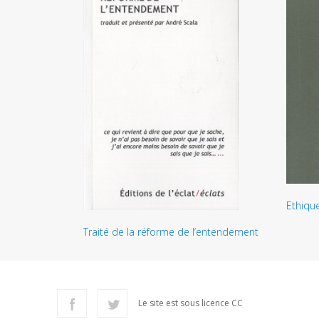
Ethiqu
Traité de la réforme de l’entendement
Le site est sous licence CC