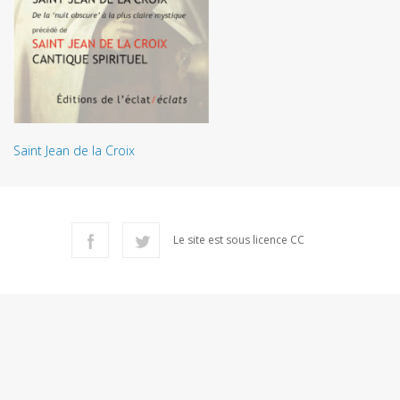
Saint Jean de la Croix
Le site est sous licence CC