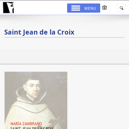
MENU
Saint Jean de la Croix