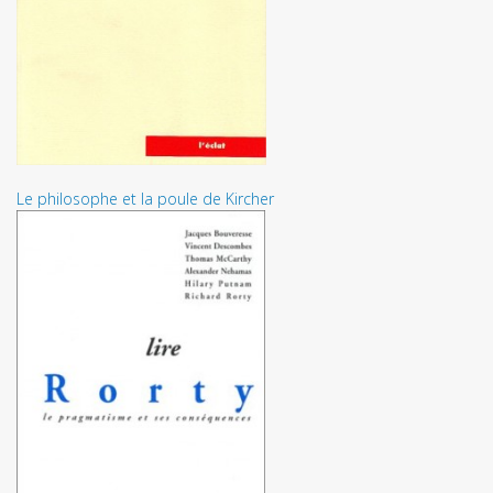
Le philosophe et la poule de Kircher